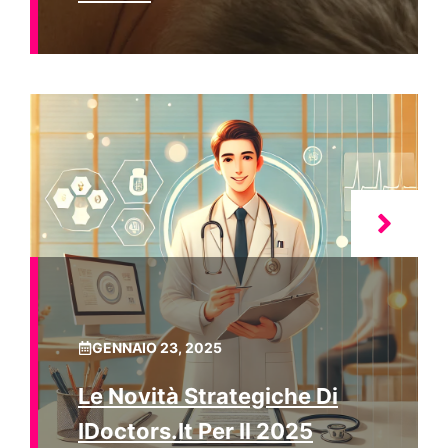
GENNAIO 23, 2025
Le Novità Strategiche Di
IDoctors.it Per Il 2025