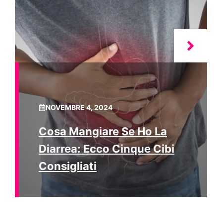
NOVEMBRE 4, 2024
Cosa Mangiare Se Ho La
Diarrea: Ecco Cinque Cibi
Consigliati