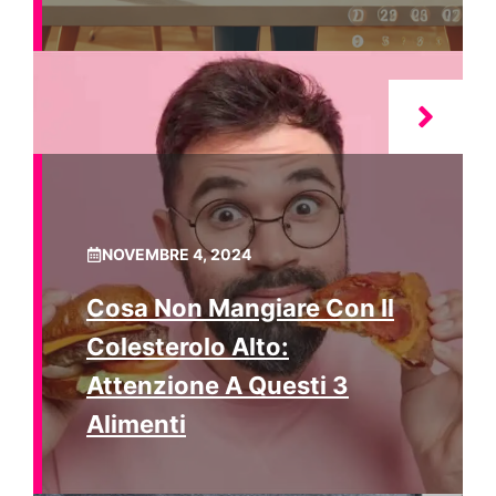
NOVEMBRE 4, 2024
Cosa Non Mangiare Con Il
Colesterolo Alto:
Attenzione A Questi 3
Alimenti