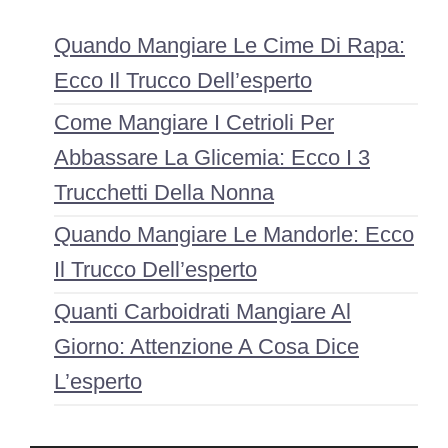
Quando Mangiare Le Cime Di Rapa:
Ecco Il Trucco Dell’esperto
Come Mangiare I Cetrioli Per
Abbassare La Glicemia: Ecco I 3
Trucchetti Della Nonna
Quando Mangiare Le Mandorle: Ecco
Il Trucco Dell’esperto
Quanti Carboidrati Mangiare Al
Giorno: Attenzione A Cosa Dice
L’esperto