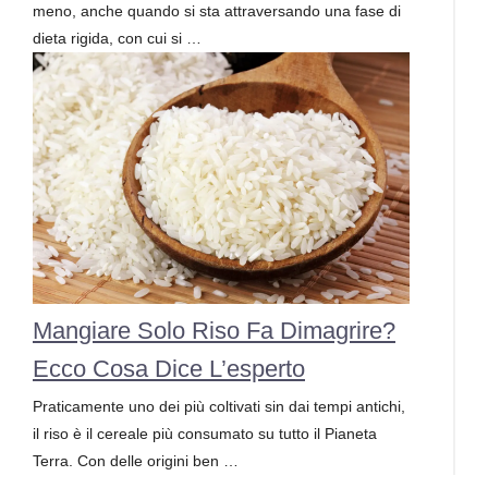
meno, anche quando si sta attraversando una fase di
dieta rigida, con cui si …
Mangiare Solo Riso Fa Dimagrire?
Ecco Cosa Dice L’esperto
Praticamente uno dei più coltivati sin dai tempi antichi,
il riso è il cereale più consumato su tutto il Pianeta
Terra. Con delle origini ben …