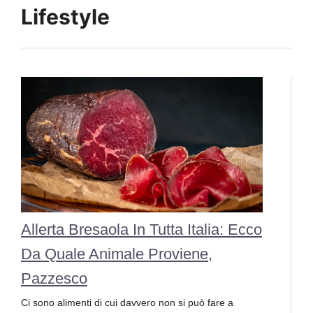
Lifestyle
Allerta Bresaola In Tutta Italia: Ecco
Da Quale Animale Proviene,
Pazzesco
Ci sono alimenti di cui davvero non si può fare a