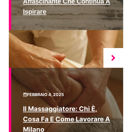
Affascinante Che Continua A
Ispirare
FEBBRAIO 4, 2025
Il Massaggiatore: Chi È,
Cosa Fa E Come Lavorare A
Milano