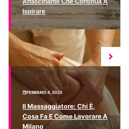
Affascinante Che Continua A
Ispirare
FEBBRAIO 4, 2025
Il Massaggiatore: Chi È,
Cosa Fa E Come Lavorare A
Milano