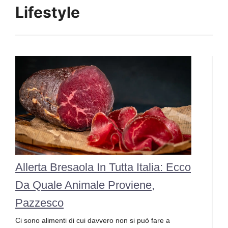
Lifestyle
Allerta Bresaola In Tutta Italia: Ecco
Da Quale Animale Proviene,
Pazzesco
Ci sono alimenti di cui davvero non si può fare a