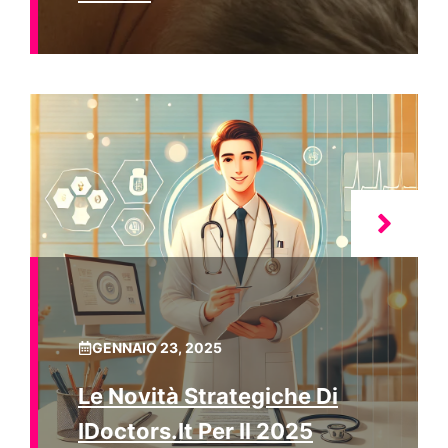
GENNAIO 23, 2025
Le Novità Strategiche Di
IDoctors.it Per Il 2025