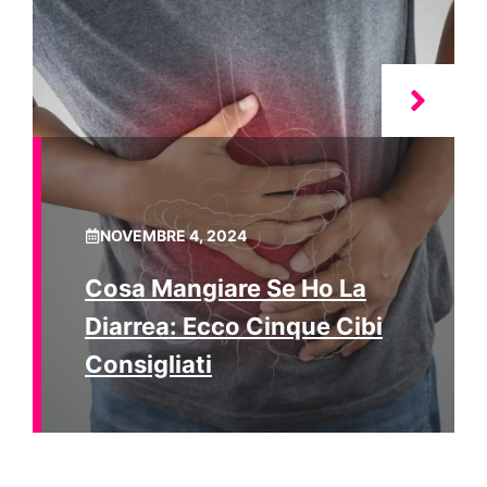
NOVEMBRE 4, 2024
Cosa Mangiare Se Ho La
Diarrea: Ecco Cinque Cibi
Consigliati