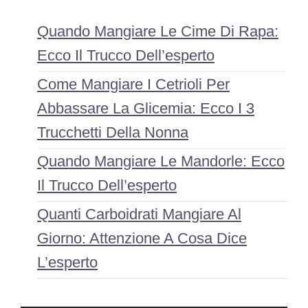
Quando Mangiare Le Cime Di Rapa:
Ecco Il Trucco Dell’esperto
Come Mangiare I Cetrioli Per
Abbassare La Glicemia: Ecco I 3
Trucchetti Della Nonna
Quando Mangiare Le Mandorle: Ecco
Il Trucco Dell’esperto
Quanti Carboidrati Mangiare Al
Giorno: Attenzione A Cosa Dice
L’esperto