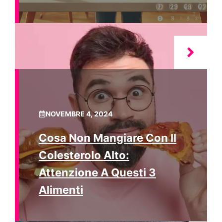
NOVEMBRE 4, 2024
Cosa Non Mangiare Con Il
Colesterolo Alto:
Attenzione A Questi 3
Alimenti