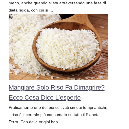
meno, anche quando si sta attraversando una fase di
dieta rigida, con cui si …
Mangiare Solo Riso Fa Dimagrire?
Ecco Cosa Dice L’esperto
Praticamente uno dei più coltivati sin dai tempi antichi,
il riso è il cereale più consumato su tutto il Pianeta
Terra. Con delle origini ben …