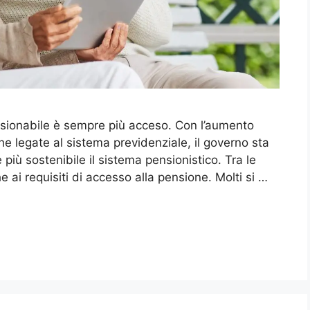
pensionabile è sempre più acceso. Con l’aumento
he legate al sistema previdenziale, il governo sta
iù sostenibile il sistema pensionistico. Tra le
e ai requisiti di accesso alla pensione. Molti si …