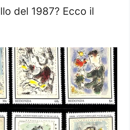
lo del 1987? Ecco il