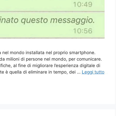
a nel mondo installata nel proprio smartphone.
a milioni di persone nel mondo, per comunicare.
he, al fine di migliorare l’esperienza digitale di
e è quella di eliminare in tempo, dei …
Leggi tutto