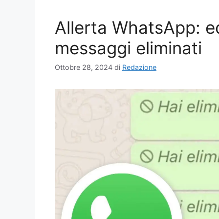
Allerta WhatsApp: e
messaggi eliminati
Ottobre 28, 2024
di
Redazione