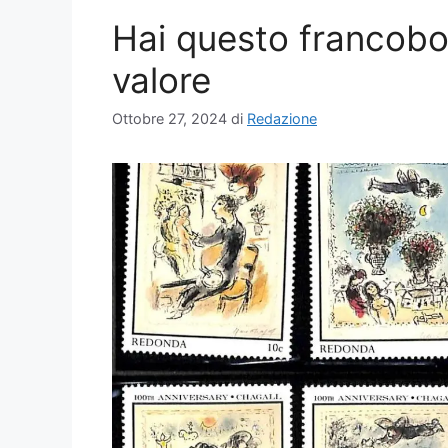
Hai questo francobol
valore
Ottobre 27, 2024
di
Redazione