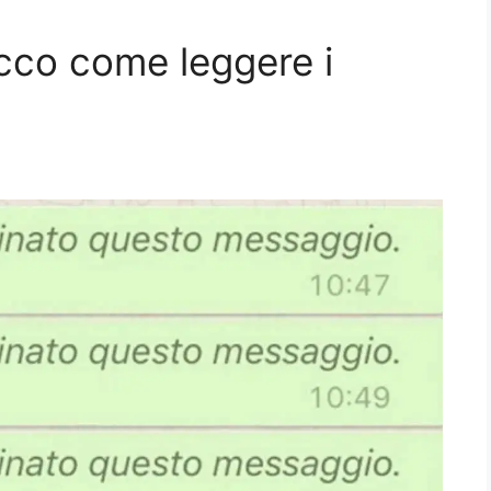
cco come leggere i