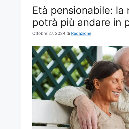
Età pensionabile: la
potrà più andare in 
Ottobre 27, 2024
di
Redazione