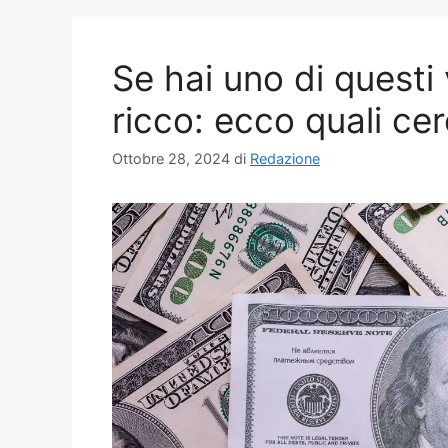
Se hai uno di questi 
ricco: ecco quali ce
Ottobre 28, 2024
di
Redazione