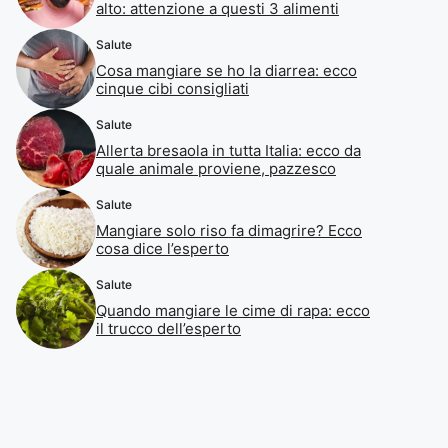
alto: attenzione a questi 3 alimenti
Salute
Cosa mangiare se ho la diarrea: ecco
cinque cibi consigliati
Salute
Allerta bresaola in tutta Italia: ecco da
quale animale proviene, pazzesco
Salute
Mangiare solo riso fa dimagrire? Ecco
cosa dice l’esperto
Salute
Quando mangiare le cime di rapa: ecco
il trucco dell’esperto