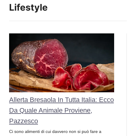
Lifestyle
Allerta Bresaola In Tutta Italia: Ecco
Da Quale Animale Proviene,
Pazzesco
Ci sono alimenti di cui davvero non si può fare a