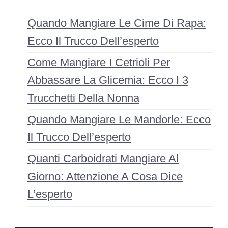
Quando Mangiare Le Cime Di Rapa:
Ecco Il Trucco Dell’esperto
Come Mangiare I Cetrioli Per
Abbassare La Glicemia: Ecco I 3
Trucchetti Della Nonna
Quando Mangiare Le Mandorle: Ecco
Il Trucco Dell’esperto
Quanti Carboidrati Mangiare Al
Giorno: Attenzione A Cosa Dice
L’esperto