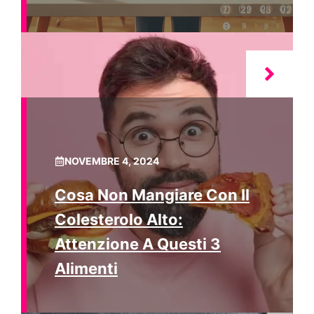
NOVEMBRE 4, 2024
Cosa Non Mangiare Con Il
Colesterolo Alto:
Attenzione A Questi 3
Alimenti