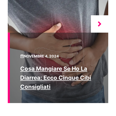
NOVEMBRE 4, 2024
Cosa Mangiare Se Ho La
Diarrea: Ecco Cinque Cibi
Consigliati