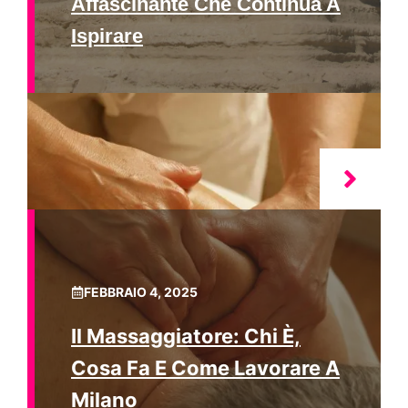
Affascinante Che Continua A
Ispirare
FEBBRAIO 4, 2025
Il Massaggiatore: Chi È,
Cosa Fa E Come Lavorare A
Milano