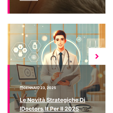
GENNAIO 23, 2025
Le Novità Strategiche Di
IDoctors.it Per Il 2025