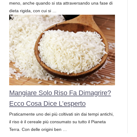
meno, anche quando si sta attraversando una fase di
dieta rigida, con cui si …
Mangiare Solo Riso Fa Dimagrire?
Ecco Cosa Dice L’esperto
Praticamente uno dei più coltivati sin dai tempi antichi,
il riso è il cereale più consumato su tutto il Pianeta
Terra. Con delle origini ben …