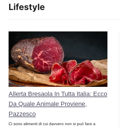
Lifestyle
Allerta Bresaola In Tutta Italia: Ecco
Da Quale Animale Proviene,
Pazzesco
Ci sono alimenti di cui davvero non si può fare a