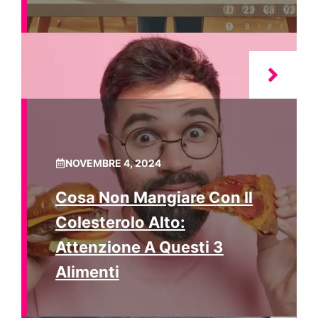
NOVEMBRE 4, 2024
Cosa Non Mangiare Con Il
Colesterolo Alto:
Attenzione A Questi 3
Alimenti