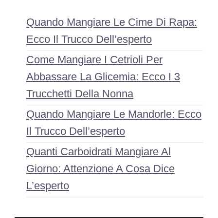
Quando Mangiare Le Cime Di Rapa:
Ecco Il Trucco Dell’esperto
Come Mangiare I Cetrioli Per
Abbassare La Glicemia: Ecco I 3
Trucchetti Della Nonna
Quando Mangiare Le Mandorle: Ecco
Il Trucco Dell’esperto
Quanti Carboidrati Mangiare Al
Giorno: Attenzione A Cosa Dice
L’esperto