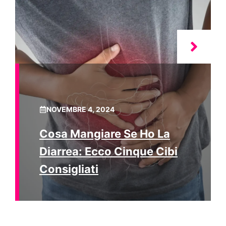
NOVEMBRE 4, 2024
Cosa Mangiare Se Ho La
Diarrea: Ecco Cinque Cibi
Consigliati