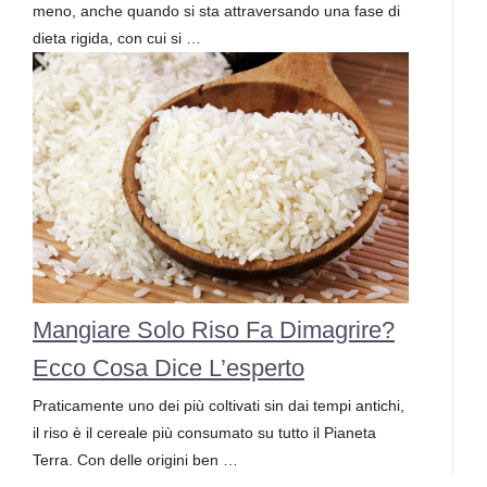
meno, anche quando si sta attraversando una fase di
dieta rigida, con cui si …
Mangiare Solo Riso Fa Dimagrire?
Ecco Cosa Dice L’esperto
Praticamente uno dei più coltivati sin dai tempi antichi,
il riso è il cereale più consumato su tutto il Pianeta
Terra. Con delle origini ben …