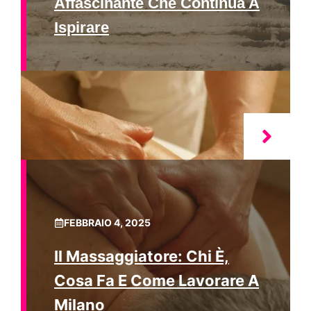
Affascinante Che Continua A
Ispirare
FEBBRAIO 4, 2025
Il Massaggiatore: Chi È,
Cosa Fa E Come Lavorare A
Milano