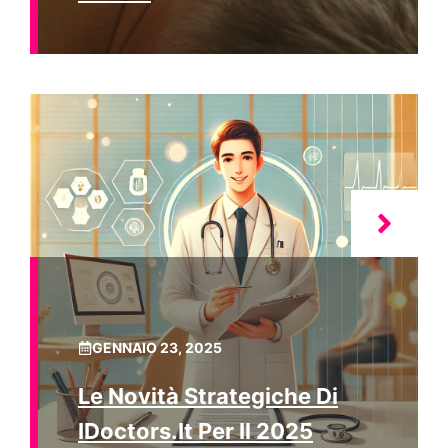
GENNAIO 23, 2025
Le Novità Strategiche Di
IDoctors.it Per Il 2025