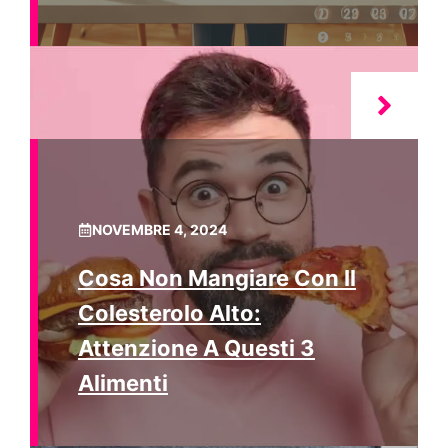
NOVEMBRE 4, 2024
Cosa Non Mangiare Con Il
Colesterolo Alto:
Attenzione A Questi 3
Alimenti