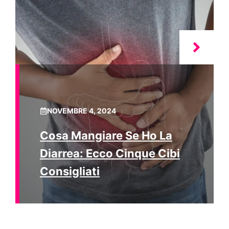
NOVEMBRE 4, 2024
Cosa Mangiare Se Ho La
Diarrea: Ecco Cinque Cibi
Consigliati