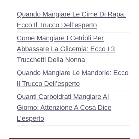
Quando Mangiare Le Cime Di Rapa:
Ecco Il Trucco Dell’esperto
Come Mangiare I Cetrioli Per
Abbassare La Glicemia: Ecco I 3
Trucchetti Della Nonna
Quando Mangiare Le Mandorle: Ecco
Il Trucco Dell’esperto
Quanti Carboidrati Mangiare Al
Giorno: Attenzione A Cosa Dice
L’esperto