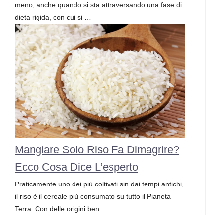
meno, anche quando si sta attraversando una fase di
dieta rigida, con cui si …
Mangiare Solo Riso Fa Dimagrire?
Ecco Cosa Dice L’esperto
Praticamente uno dei più coltivati sin dai tempi antichi,
il riso è il cereale più consumato su tutto il Pianeta
Terra. Con delle origini ben …