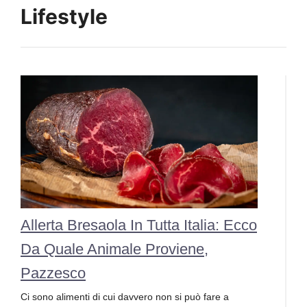
Lifestyle
Allerta Bresaola In Tutta Italia: Ecco
Da Quale Animale Proviene,
Pazzesco
Ci sono alimenti di cui davvero non si può fare a