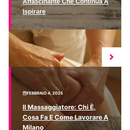
Affascinante Che Continua A
Ispirare
FEBBRAIO 4, 2025
Il Massaggiatore: Chi È,
Cosa Fa E Come Lavorare A
Milano