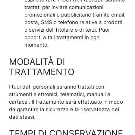
trattati per inviare comunicazioni
promozionali o pubblicitarie tramite email,
posta, SMS o telefono relative a prodotti
o servizi del Titolare o di terzi. Puoi
opporti a tali trattamenti in ogni
momento.
MODALITÀ DI
TRATTAMENTO
I tuoi dati personali saranno trattati con
strumenti elettronici, telematici, manuali e
cartacei. Il trattamento sarà effettuato in modo
da garantire la sicurezza e la riservatezza dei
dati stessi.
TEMPI DI CONSERVAZIONE