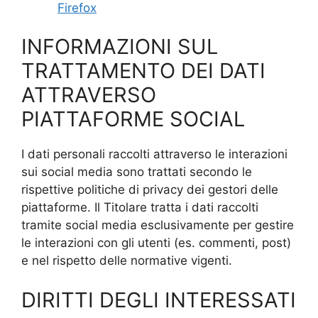
Firefox
INFORMAZIONI SUL
TRATTAMENTO DEI DATI
ATTRAVERSO
PIATTAFORME SOCIAL
I dati personali raccolti attraverso le interazioni
sui social media sono trattati secondo le
rispettive politiche di privacy dei gestori delle
piattaforme. Il Titolare tratta i dati raccolti
tramite social media esclusivamente per gestire
le interazioni con gli utenti (es. commenti, post)
e nel rispetto delle normative vigenti.
DIRITTI DEGLI INTERESSATI