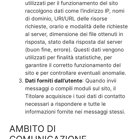
utilizzati per il funzionamento del sito
raccolgono dati come l’indirizzo IP, nomi
di dominio, URI/URL delle risorse
richieste, orario e modalità delle richieste
al server, dimensione dei file ottenuti in
risposta, stato della risposta dal server
(buon fine, errore). Questi dati vengono
utilizzati per finalità statistiche, per
garantire il corretto funzionamento del
sito e per controllare eventuali anomalie.
Dati forniti dall’utente
: Quando invii
messaggi o compili moduli sul sito, il
Titolare acquisisce i tuoi dati di contatto
necessari a rispondere e tutte le
informazioni fornite nei messaggi stessi.
AMBITO DI