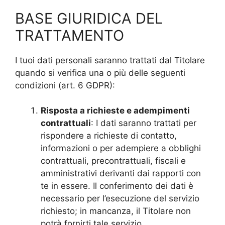
BASE GIURIDICA DEL
TRATTAMENTO
I tuoi dati personali saranno trattati dal Titolare
quando si verifica una o più delle seguenti
condizioni (art. 6 GDPR):
Risposta a richieste e adempimenti
contrattuali
: I dati saranno trattati per
rispondere a richieste di contatto,
informazioni o per adempiere a obblighi
contrattuali, precontrattuali, fiscali e
amministrativi derivanti dai rapporti con
te in essere. Il conferimento dei dati è
necessario per l’esecuzione del servizio
richiesto; in mancanza, il Titolare non
potrà fornirti tale servizio.