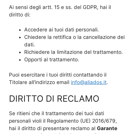
Ai sensi degli artt. 15 e ss. del GDPR, hai il
diritto di:
Accedere ai tuoi dati personali.
Chiedere la rettifica o la cancellazione dei
dati.
Richiedere la limitazione del trattamento.
Opporti al trattamento.
Puoi esercitare i tuoi diritti contattando il
Titolare all’indirizzo email
info@aliados.it
.
DIRITTO DI RECLAMO
Se ritieni che il trattamento dei tuoi dati
personali violi il Regolamento (UE) 2016/679,
hai il diritto di presentare reclamo al
Garante