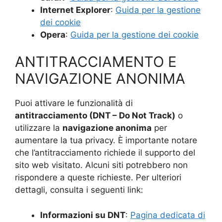
Internet Explorer
:
Guida per la gestione
dei cookie
Opera
:
Guida per la gestione dei cookie
ANTITRACCIAMENTO E
NAVIGAZIONE ANONIMA
Puoi attivare le funzionalità di
antitracciamento (DNT – Do Not Track)
o
utilizzare la
navigazione anonima
per
aumentare la tua privacy. È importante notare
che l’antitracciamento richiede il supporto del
sito web visitato. Alcuni siti potrebbero non
rispondere a queste richieste. Per ulteriori
dettagli, consulta i seguenti link:
Informazioni su DNT
:
Pagina dedicata di