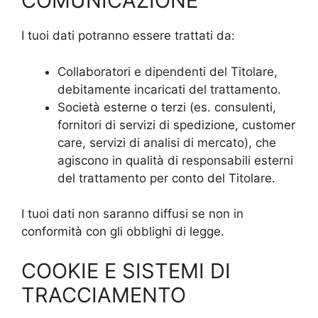
COMUNICAZIONE
I tuoi dati potranno essere trattati da:
Collaboratori e dipendenti del Titolare,
debitamente incaricati del trattamento.
Società esterne o terzi (es. consulenti,
fornitori di servizi di spedizione, customer
care, servizi di analisi di mercato), che
agiscono in qualità di responsabili esterni
del trattamento per conto del Titolare.
I tuoi dati non saranno diffusi se non in
conformità con gli obblighi di legge.
COOKIE E SISTEMI DI
TRACCIAMENTO