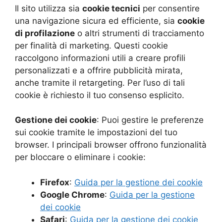
Il sito utilizza sia
cookie tecnici
per consentire
una navigazione sicura ed efficiente, sia
cookie
di profilazione
o altri strumenti di tracciamento
per finalità di marketing. Questi cookie
raccolgono informazioni utili a creare profili
personalizzati e a offrire pubblicità mirata,
anche tramite il retargeting. Per l’uso di tali
cookie è richiesto il tuo consenso esplicito.
Gestione dei cookie
: Puoi gestire le preferenze
sui cookie tramite le impostazioni del tuo
browser. I principali browser offrono funzionalità
per bloccare o eliminare i cookie:
Firefox
:
Guida per la gestione dei cookie
Google Chrome
:
Guida per la gestione
dei cookie
Safari
:
Guida per la gestione dei cookie