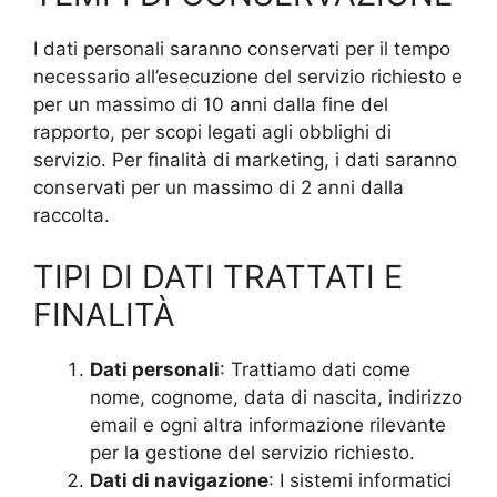
I dati personali saranno conservati per il tempo
necessario all’esecuzione del servizio richiesto e
per un massimo di 10 anni dalla fine del
rapporto, per scopi legati agli obblighi di
servizio. Per finalità di marketing, i dati saranno
conservati per un massimo di 2 anni dalla
raccolta.
TIPI DI DATI TRATTATI E
FINALITÀ
Dati personali
: Trattiamo dati come
nome, cognome, data di nascita, indirizzo
email e ogni altra informazione rilevante
per la gestione del servizio richiesto.
Dati di navigazione
: I sistemi informatici