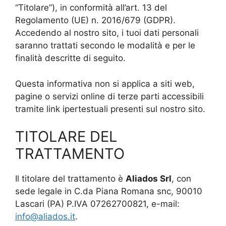
“Titolare”), in conformità all’art. 13 del
Regolamento (UE) n. 2016/679 (GDPR).
Accedendo al nostro sito, i tuoi dati personali
saranno trattati secondo le modalità e per le
finalità descritte di seguito.
Questa informativa non si applica a siti web,
pagine o servizi online di terze parti accessibili
tramite link ipertestuali presenti sul nostro sito.
TITOLARE DEL
TRATTAMENTO
Il titolare del trattamento è
Aliados Srl
, con
sede legale in C.da Piana Romana snc, 90010
Lascari (PA) P.IVA 07262700821, e-mail:
info@aliados.it
.